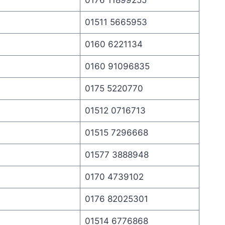
01511 5665953
0160 6221134
0160 91096835
0175 5220770
01512 0716713
01515 7296668
01577 3888948
0170 4739102
0176 82025301
01514 6776868