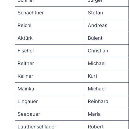
Schachtner
Stefan
Reichl
Andreas
Aktürk
Bülent
Fischer
Christian
Reither
Michael
Kellner
Kurt
Mainka
Michael
Lingauer
Reinhard
Seebauer
Maria
Lauthenschlager
Robert