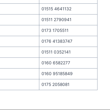
01515 4641132
01511 2790941
0173 1705511
0176 41383747
01511 0352141
0160 6582277
0160 95185849
0175 2058081