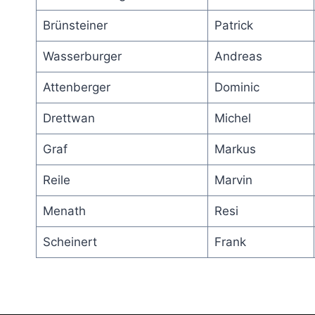
Brünsteiner
Patrick
Wasserburger
Andreas
Attenberger
Dominic
Drettwan
Michel
Graf
Markus
Reile
Marvin
Menath
Resi
Scheinert
Frank